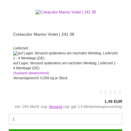
Cretacolor Marino Violet | 241 38
Lieferzeit:
auf Lager, Versand spätestens am nächsten Werktag, Lieferzeit 1 -
4 Werktage (DE)
(Ausland abweichend)
Versandgewicht:
0,006
kg je Stück
1,49 EUR
inkl. 19% MwSt. zzgl.
Versand
zzgl. ggf. 2 € Mindermengenzuschlag