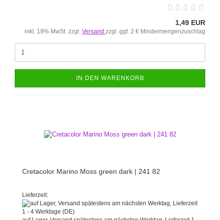
1,49 EUR
inkl. 19% MwSt. zzgl.
Versand
zzgl. ggf. 2 € Mindermengenzuschlag
IN DEN WARENKORB
Cretacolor Marino Moss green dark | 241 82
Lieferzeit:
auf Lager, Versand spätestens am nächsten Werktag, Lieferzeit 1 -