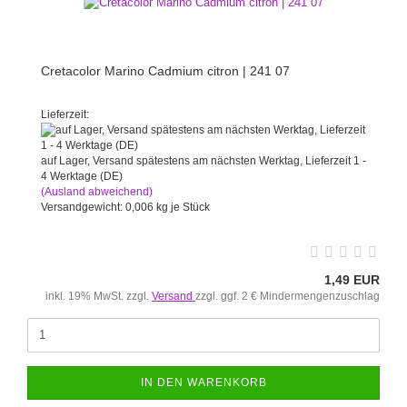
Cretacolor Marino Cadmium citron | 241 07
Lieferzeit:
auf Lager, Versand spätestens am nächsten Werktag, Lieferzeit 1 -
4 Werktage (DE)
(Ausland abweichend)
Versandgewicht:
0,006
kg je Stück
1,49 EUR
inkl. 19% MwSt. zzgl.
Versand
zzgl. ggf. 2 € Mindermengenzuschlag
IN DEN WARENKORB