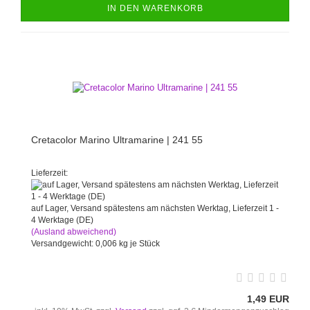
IN DEN WARENKORB
Cretacolor Marino Ultramarine | 241 55
Lieferzeit:
auf Lager, Versand spätestens am nächsten Werktag, Lieferzeit 1 -
4 Werktage (DE)
(Ausland abweichend)
Versandgewicht:
0,006
kg je Stück
1,49 EUR