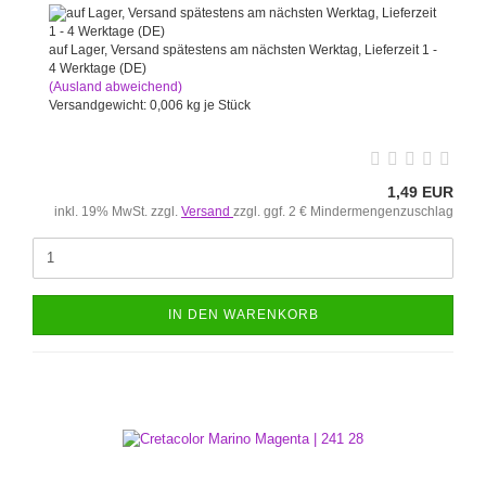
auf Lager, Versand spätestens am nächsten Werktag, Lieferzeit 1 -
4 Werktage (DE)
(Ausland abweichend)
Versandgewicht:
0,006
kg je Stück
1,49 EUR
inkl. 19% MwSt. zzgl.
Versand
zzgl. ggf. 2 € Mindermengenzuschlag
IN DEN WARENKORB