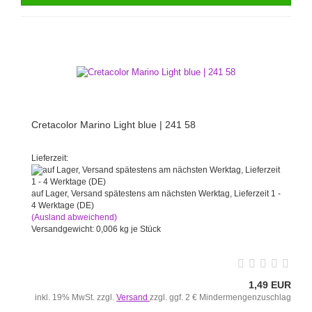
Cretacolor Marino Light blue | 241 58
Lieferzeit:
auf Lager, Versand spätestens am nächsten Werktag, Lieferzeit 1 -
4 Werktage (DE)
(Ausland abweichend)
Versandgewicht:
0,006
kg je Stück
1,49 EUR
inkl. 19% MwSt. zzgl.
Versand
zzgl. ggf. 2 € Mindermengenzuschlag