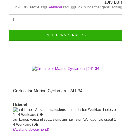
1,49 EUR
inkl. 19% MwSt. zzgl.
Versand
zzgl. ggf. 2 € Mindermengenzuschlag
IN DEN WARENKORB
Cretacolor Marino Cyclamen | 241 34
Lieferzeit:
auf Lager, Versand spätestens am nächsten Werktag, Lieferzeit 1 -
4 Werktage (DE)
(Ausland abweichend)