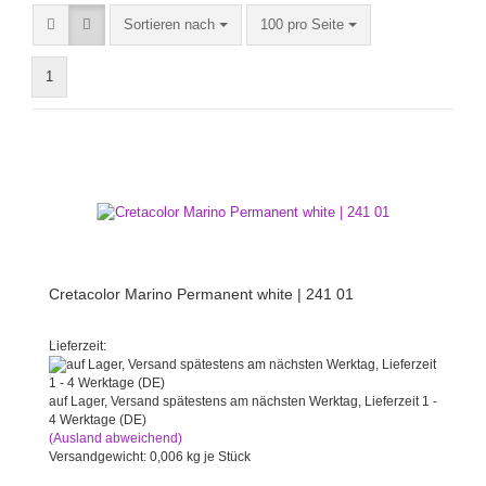
Sortieren nach
100 pro Seite
1
Cretacolor Marino Permanent white | 241 01
Lieferzeit:
auf Lager, Versand spätestens am nächsten Werktag, Lieferzeit 1 -
4 Werktage (DE)
(Ausland abweichend)
Versandgewicht:
0,006
kg je Stück