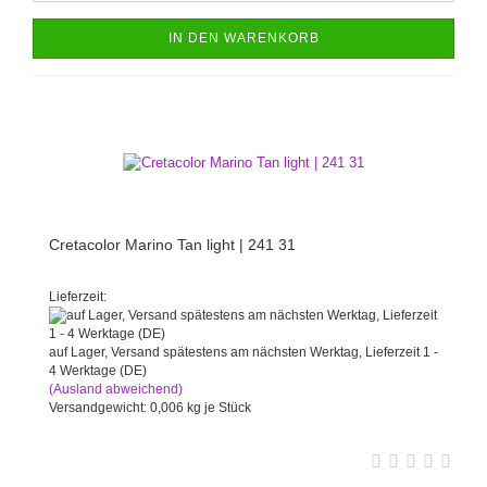
IN DEN WARENKORB
Cretacolor Marino Tan light | 241 31
Lieferzeit:
auf Lager, Versand spätestens am nächsten Werktag, Lieferzeit 1 -
4 Werktage (DE)
(Ausland abweichend)
Versandgewicht:
0,006
kg je Stück