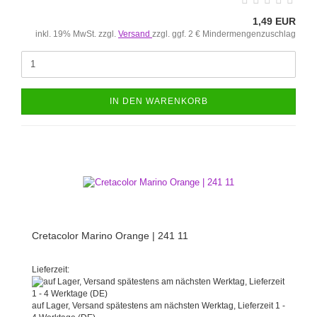
1,49 EUR
inkl. 19% MwSt. zzgl.
Versand
zzgl. ggf. 2 € Mindermengenzuschlag
IN DEN WARENKORB
Cretacolor Marino Orange | 241 11
Lieferzeit:
auf Lager, Versand spätestens am nächsten Werktag, Lieferzeit 1 -