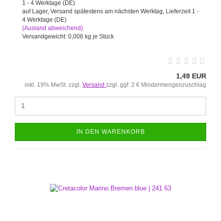
auf Lager, Versand spätestens am nächsten Werktag, Lieferzeit 1 -
4 Werktage (DE)
(Ausland abweichend)
Versandgewicht:
0,006
kg je Stück
1,49 EUR
inkl. 19% MwSt. zzgl.
Versand
zzgl. ggf. 2 € Mindermengenzuschlag
IN DEN WARENKORB