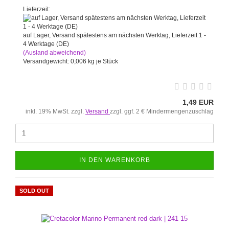
Lieferzeit:
auf Lager, Versand spätestens am nächsten Werktag, Lieferzeit 1 -
4 Werktage (DE)
(Ausland abweichend)
Versandgewicht:
0,006
kg je Stück
1,49 EUR
inkl. 19% MwSt. zzgl.
Versand
zzgl. ggf. 2 € Mindermengenzuschlag
IN DEN WARENKORB
SOLD OUT