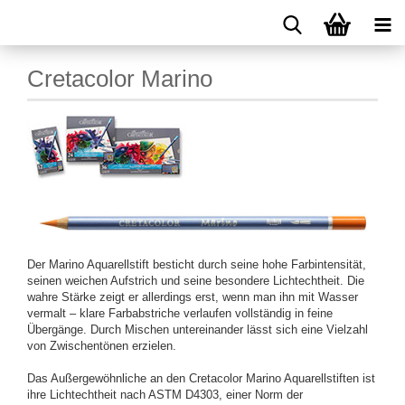
Cretacolor Marino
Der Marino Aquarellstift besticht durch seine hohe Farbintensität,
seinen weichen Aufstrich und seine besondere Lichtechtheit. Die
wahre Stärke zeigt er allerdings erst, wenn man ihn mit Wasser
vermalt – klare Farbabstriche verlaufen vollständig in feine
Übergänge. Durch Mischen untereinander lässt sich eine Vielzahl
von Zwischentönen erzielen.
Das Außergewöhnliche an den Cretacolor Marino Aquarellstiften ist
ihre Lichtechtheit nach ASTM D4303, einer Norm der