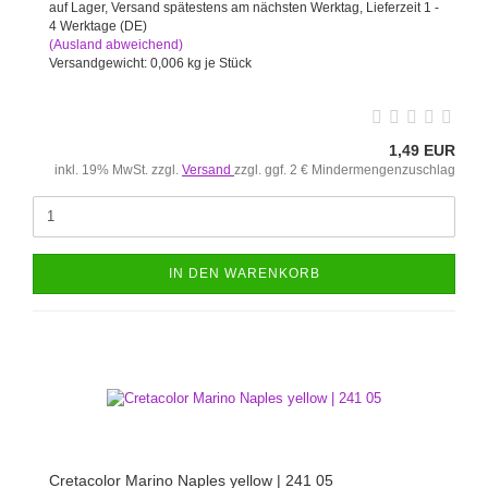
auf Lager, Versand spätestens am nächsten Werktag, Lieferzeit 1 -
4 Werktage (DE)
(Ausland abweichend)
Versandgewicht:
0,006
kg je Stück
1,49 EUR
inkl. 19% MwSt. zzgl.
Versand
zzgl. ggf. 2 € Mindermengenzuschlag
IN DEN WARENKORB
Cretacolor Marino Naples yellow | 241 05