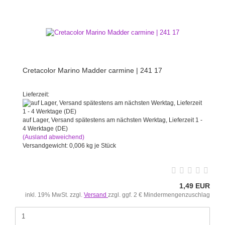
Cretacolor Marino Madder carmine | 241 17
Lieferzeit:
auf Lager, Versand spätestens am nächsten Werktag, Lieferzeit 1 -
4 Werktage (DE)
(Ausland abweichend)
Versandgewicht:
0,006
kg je Stück
1,49 EUR
inkl. 19% MwSt. zzgl.
Versand
zzgl. ggf. 2 € Mindermengenzuschlag