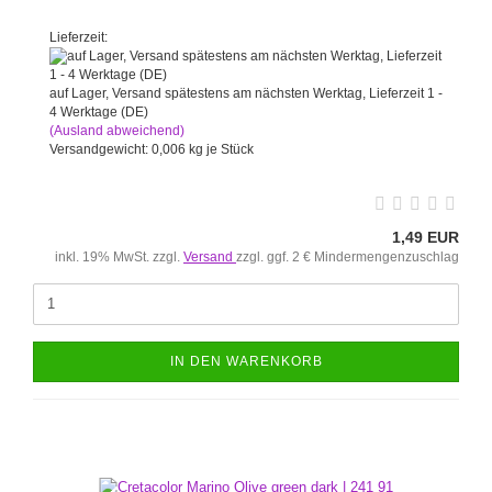
Lieferzeit:
auf Lager, Versand spätestens am nächsten Werktag, Lieferzeit 1 -
4 Werktage (DE)
(Ausland abweichend)
Versandgewicht:
0,006
kg je Stück
1,49 EUR
inkl. 19% MwSt. zzgl.
Versand
zzgl. ggf. 2 € Mindermengenzuschlag
IN DEN WARENKORB