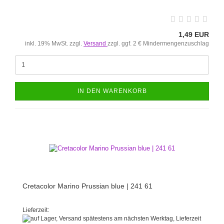
1,49 EUR
inkl. 19% MwSt. zzgl.
Versand
zzgl. ggf. 2 € Mindermengenzuschlag
IN DEN WARENKORB
Cretacolor Marino Prussian blue | 241 61
Lieferzeit: