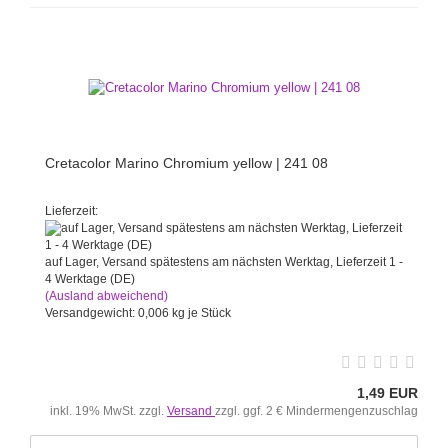
Cretacolor Marino Chromium yellow | 241 08
Lieferzeit:
auf Lager, Versand spätestens am nächsten Werktag, Lieferzeit 1 -
4 Werktage (DE)
(Ausland abweichend)
Versandgewicht:
0,006
kg je Stück
1,49 EUR
inkl. 19% MwSt. zzgl.
Versand
zzgl. ggf. 2 € Mindermengenzuschlag