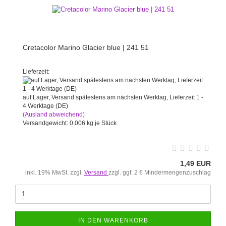
Cretacolor Marino Glacier blue | 241 51
Lieferzeit:
auf Lager, Versand spätestens am nächsten Werktag, Lieferzeit 1 -
4 Werktage (DE)
(Ausland abweichend)
Versandgewicht:
0,006
kg je Stück
1,49 EUR
inkl. 19% MwSt. zzgl.
Versand
zzgl. ggf. 2 € Mindermengenzuschlag
IN DEN WARENKORB