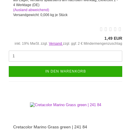
4 Werktage (DE)
(Ausland abweichend)
Versandgewicht:
0,006
kg je Stück
1,49 EUR
inkl. 19% MwSt. zzgl.
Versand
zzgl. ggf. 2 € Mindermengenzuschlag
IN DEN WARENKORB
Cretacolor Marino Grass green | 241 84