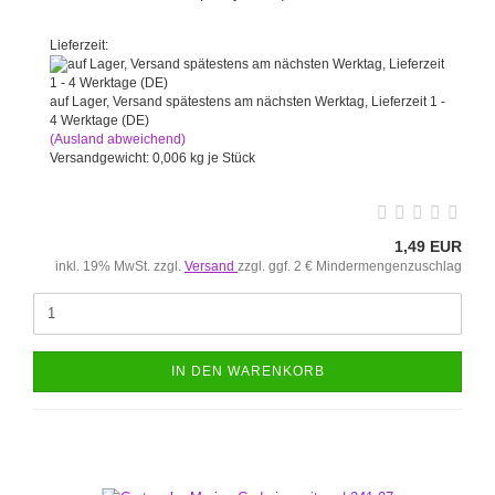
Lieferzeit:
auf Lager, Versand spätestens am nächsten Werktag, Lieferzeit 1 -
4 Werktage (DE)
(Ausland abweichend)
Versandgewicht:
0,006
kg je Stück
1,49 EUR
inkl. 19% MwSt. zzgl.
Versand
zzgl. ggf. 2 € Mindermengenzuschlag
IN DEN WARENKORB