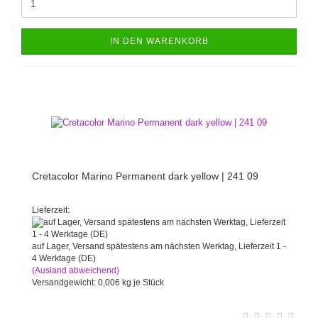
IN DEN WARENKORB
Cretacolor Marino Permanent dark yellow | 241 09
Lieferzeit:
auf Lager, Versand spätestens am nächsten Werktag, Lieferzeit 1 -
4 Werktage (DE)
(Ausland abweichend)
Versandgewicht:
0,006
kg je Stück