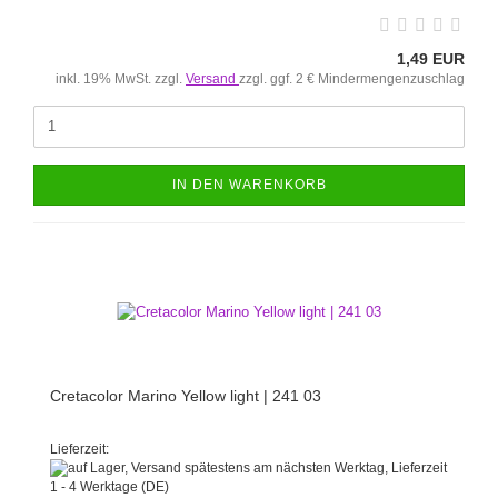
1,49 EUR
inkl. 19% MwSt. zzgl.
Versand
zzgl. ggf. 2 € Mindermengenzuschlag
IN DEN WARENKORB
Cretacolor Marino Yellow light | 241 03
Lieferzeit: