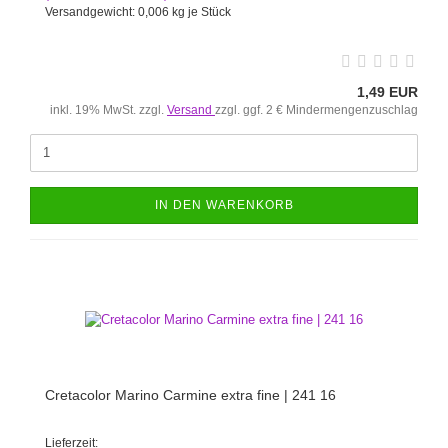
Versandgewicht:
0,006
kg je Stück
1,49 EUR
inkl. 19% MwSt. zzgl.
Versand
zzgl. ggf. 2 € Mindermengenzuschlag
IN DEN WARENKORB
Cretacolor Marino Carmine extra fine | 241 16
Lieferzeit: