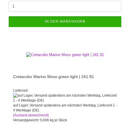
IN DEN WARENKORB
Cretacolor Marino Moss green light | 241 81
Lieferzeit:
auf Lager, Versand spätestens am nächsten Werktag, Lieferzeit 1 -
4 Werktage (DE)
(Ausland abweichend)
Versandgewicht:
0,006
kg je Stück