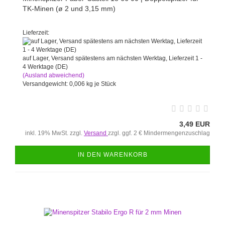
TK-Minen (ø 2 und 3,15 mm)
Lieferzeit:
auf Lager, Versand spätestens am nächsten Werktag, Lieferzeit 1 -
4 Werktage (DE)
(Ausland abweichend)
Versandgewicht:
0,006
kg je Stück
3,49 EUR
inkl. 19% MwSt. zzgl.
Versand
zzgl. ggf. 2 € Mindermengenzuschlag
IN DEN WARENKORB