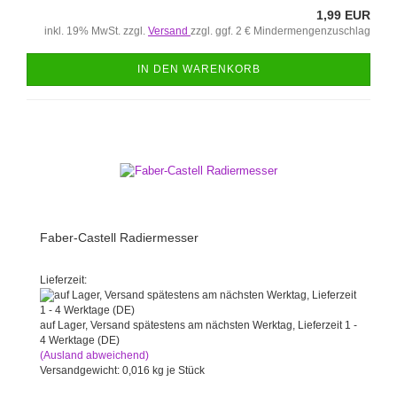
1,99 EUR
inkl. 19% MwSt. zzgl.
Versand
zzgl. ggf. 2 € Mindermengenzuschlag
IN DEN WARENKORB
Faber-Castell Radiermesser
Lieferzeit:
auf Lager, Versand spätestens am nächsten Werktag, Lieferzeit 1 -
4 Werktage (DE)
(Ausland abweichend)
Versandgewicht:
0,016
kg je Stück