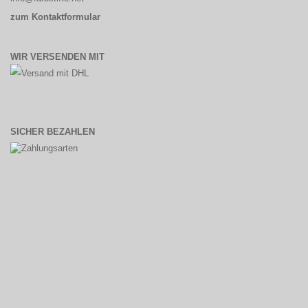
zum Kontaktformular
WIR VERSENDEN MIT
SICHER BEZAHLEN