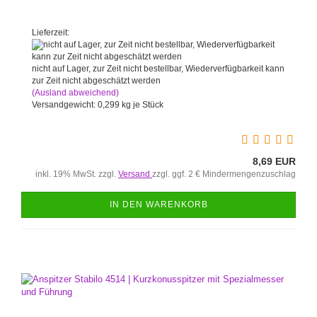
Lieferzeit:
nicht auf Lager, zur Zeit nicht bestellbar, Wiederverfügbarkeit kann
zur Zeit nicht abgeschätzt werden
(Ausland abweichend)
Versandgewicht:
0,299
kg je Stück
8,69 EUR
inkl. 19% MwSt. zzgl.
Versand
zzgl. ggf. 2 € Mindermengenzuschlag
IN DEN WARENKORB