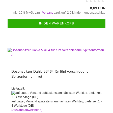
8,69 EUR
inkl. 19% MwSt. zzgl.
Versand
zzgl. ggf. 2 € Mindermengenzuschlag
IN DEN WARENKORB
Dosenspitzer Dahle 53464 für fünf verschiedene
Spitzenformen - rot
Lieferzeit:
auf Lager, Versand spätestens am nächsten Werktag, Lieferzeit 1 -
4 Werktage (DE)
(Ausland abweichend)