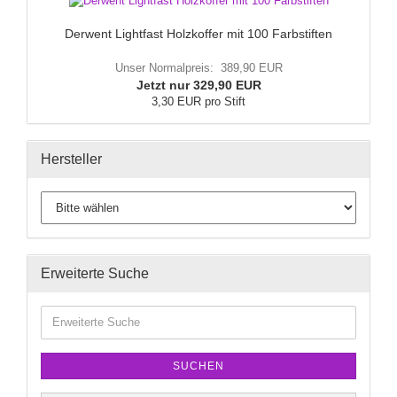
Derwent Lightfast Holzkoffer mit 100 Farbstiften
Unser Normalpreis: 389,90 EUR
Jetzt nur 329,90 EUR
3,30 EUR pro Stift
Hersteller
Erweiterte Suche
SUCHEN