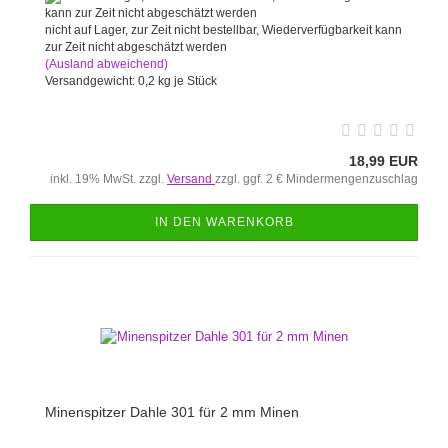
nicht auf Lager, zur Zeit nicht bestellbar, Wiederverfügbarkeit kann
zur Zeit nicht abgeschätzt werden
(Ausland abweichend)
Versandgewicht:
0,2
kg je Stück
18,99 EUR
inkl. 19% MwSt. zzgl.
Versand
zzgl. ggf. 2 € Mindermengenzuschlag
IN DEN WARENKORB
Minenspitzer Dahle 301 für 2 mm Minen