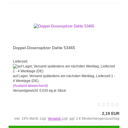
Doppel-Dosenspitzer Dahle 53465
Lieferzeit:
auf Lager, Versand spätestens am nächsten Werktag, Lieferzeit 1 -
4 Werktage (DE)
(Ausland abweichend)
Versandgewicht:
0,035
kg je Stück
2,19 EUR
inkl. 19% MwSt. zzgl.
Versand
zzgl. ggf. 2 € Mindermengenzuschlag