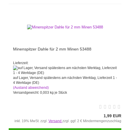
Minenspitzer Dahle für 2 mm Minen 53488
Lieferzeit:
auf Lager, Versand spätestens am nächsten Werktag, Lieferzeit 1 -
4 Werktage (DE)
(Ausland abweichend)
Versandgewicht:
0,003
kg je Stück
1,99 EUR
inkl. 19% MwSt. zzgl.
Versand
zzgl. ggf. 2 € Mindermengenzuschlag