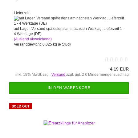
Lieferzeit:
auf Lager, Versand spätestens am nächsten Werktag, Lieferzeit 1 -
4 Werktage (DE)
(Ausland abweichend)
Versandgewicht:
0,025
kg je Stück
4,19 EUR
inkl. 19% MwSt. zzgl.
Versand
zzgl. ggf. 2 € Mindermengenzuschlag
IN DEN WARENKORB
SOLD OUT