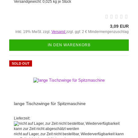
Versandgewicht:
0,025
kg je Stück
3,09 EUR
inkl. 19% MwSt. zzgl.
Versand
zzgl. ggf. 2 € Mindermengenzuschlag
IN DEN WARENKORB
SOLD OUT
lange Tischzwinge für Spitzmaschine
Lieferzeit:
nicht auf Lager, zur Zeit nicht bestellbar, Wiederverfügbarkeit kann