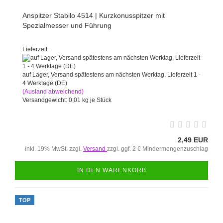
Anspitzer Stabilo 4514 | Kurzkonusspitzer mit
Spezialmesser und Führung
Lieferzeit:
auf Lager, Versand spätestens am nächsten Werktag, Lieferzeit 1 -
4 Werktage (DE)
(Ausland abweichend)
Versandgewicht:
0,01
kg je Stück
2,49 EUR
inkl. 19% MwSt. zzgl.
Versand
zzgl. ggf. 2 € Mindermengenzuschlag
IN DEN WARENKORB
TOP