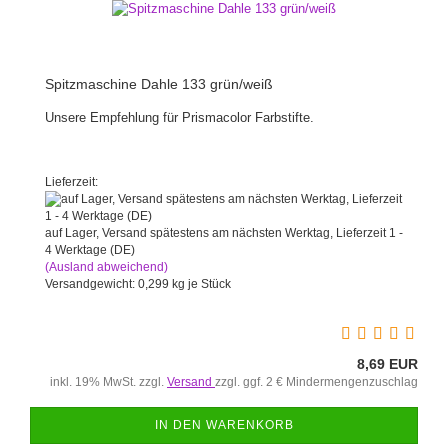
Spitzmaschine Dahle 133 grün/weiß
Unsere Empfehlung für Prismacolor Farbstifte.
Lieferzeit:
auf Lager, Versand spätestens am nächsten Werktag, Lieferzeit 1 -
4 Werktage (DE)
(Ausland abweichend)
Versandgewicht:
0,299
kg je Stück
8,69 EUR
inkl. 19% MwSt. zzgl.
Versand
zzgl. ggf. 2 € Mindermengenzuschlag
IN DEN WARENKORB