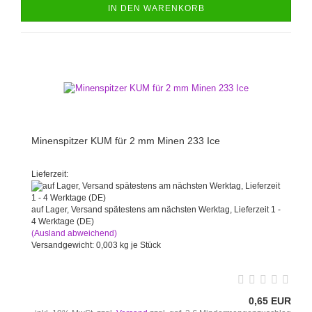
IN DEN WARENKORB
Minenspitzer KUM für 2 mm Minen 233 Ice
Lieferzeit:
auf Lager, Versand spätestens am nächsten Werktag, Lieferzeit 1 -
4 Werktage (DE)
(Ausland abweichend)
Versandgewicht:
0,003
kg je Stück
0,65 EUR