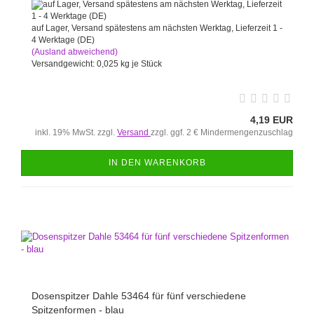
auf Lager, Versand spätestens am nächsten Werktag, Lieferzeit 1 -
4 Werktage (DE)
(Ausland abweichend)
Versandgewicht:
0,025
kg je Stück
4,19 EUR
inkl. 19% MwSt. zzgl.
Versand
zzgl. ggf. 2 € Mindermengenzuschlag
IN DEN WARENKORB
Dosenspitzer Dahle 53464 für fünf verschiedene
Spitzenformen - blau