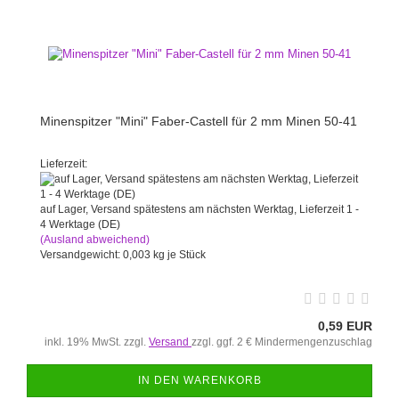
Minenspitzer "Mini" Faber-Castell für 2 mm Minen 50-41
Lieferzeit:
auf Lager, Versand spätestens am nächsten Werktag, Lieferzeit 1 -
4 Werktage (DE)
(Ausland abweichend)
Versandgewicht:
0,003
kg je Stück
0,59 EUR
inkl. 19% MwSt. zzgl.
Versand
zzgl. ggf. 2 € Mindermengenzuschlag
IN DEN WARENKORB