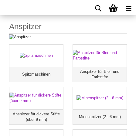
Anspitzer
Anspitzer für Blei- und
Spitzmaschinen
Farbstifte
Anspitzer für dickere Stifte
Minenspitzer (2 - 6 mm)
(über 9 mm)