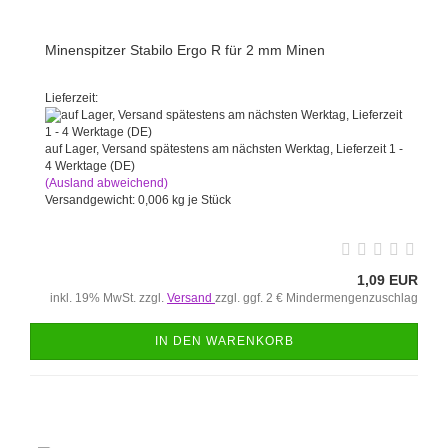
Minenspitzer Stabilo Ergo R für 2 mm Minen
Lieferzeit:
auf Lager, Versand spätestens am nächsten Werktag, Lieferzeit 1 -
4 Werktage (DE)
(Ausland abweichend)
Versandgewicht:
0,006
kg je Stück
1,09 EUR
inkl. 19% MwSt. zzgl.
Versand
zzgl. ggf. 2 € Mindermengenzuschlag
IN DEN WARENKORB