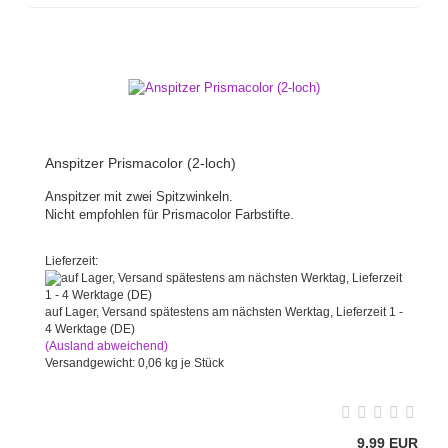
Anspitzer Prismacolor (2-loch)
Anspitzer mit zwei Spitzwinkeln.
Nicht empfohlen für Prismacolor Farbstifte.
Lieferzeit:
auf Lager, Versand spätestens am nächsten Werktag, Lieferzeit 1 -
4 Werktage (DE)
(Ausland abweichend)
Versandgewicht:
0,06
kg je Stück
9,99 EUR