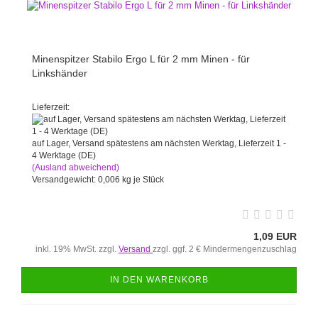
Minenspitzer Stabilo Ergo L für 2 mm Minen - für
Linkshänder
Lieferzeit:
auf Lager, Versand spätestens am nächsten Werktag, Lieferzeit 1 -
4 Werktage (DE)
(Ausland abweichend)
Versandgewicht:
0,006
kg je Stück
1,09 EUR
inkl. 19% MwSt. zzgl.
Versand
zzgl. ggf. 2 € Mindermengenzuschlag
IN DEN WARENKORB