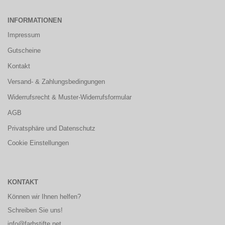
INFORMATIONEN
Impressum
Gutscheine
Kontakt
Versand- & Zahlungsbedingungen
Widerrufsrecht & Muster-Widerrufsformular
AGB
Privatsphäre und Datenschutz
Cookie Einstellungen
KONTAKT
Können wir Ihnen helfen?
Schreiben Sie uns!
info@farbstifte.net