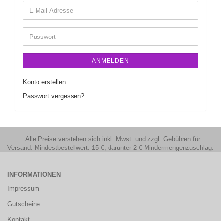
ANMELDEN
Konto erstellen
Passwort vergessen?
Alle Preise verstehen sich inkl. Mwst. und zzgl. Gebühren für
Versand. Mindestbestellwert: 15 €, darunter 2 € Mindermengenzuschlag.
INFORMATIONEN
Impressum
Gutscheine
Kontakt