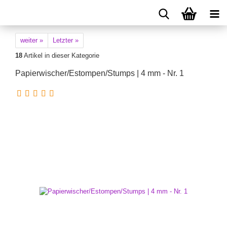
weiter »
Letzter »
18
Artikel in dieser Kategorie
Papierwischer/Estompen/Stumps | 4 mm - Nr. 1