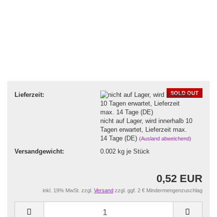
SOLD OUT
Lieferzeit:
nicht auf Lager, wird innerhalb 10
Tagen erwartet, Lieferzeit max.
14 Tage (DE)
(Ausland abweichend)
Versandgewicht:
0.002
kg je Stück
0,52 EUR
inkl. 19% MwSt. zzgl.
Versand
zzgl. ggf. 2 € Mindermengenzuschlag