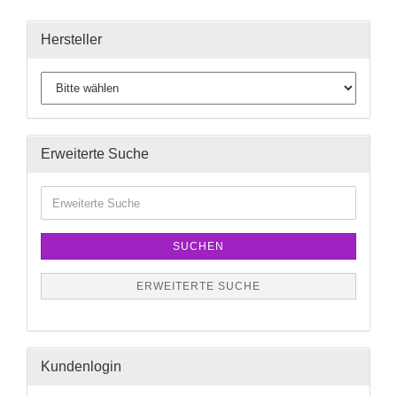
Hersteller
Erweiterte Suche
SUCHEN
ERWEITERTE SUCHE
Kundenlogin