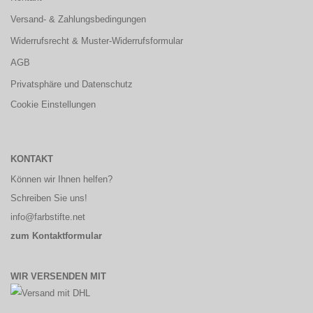
Versand- & Zahlungsbedingungen
Widerrufsrecht & Muster-Widerrufsformular
AGB
Privatsphäre und Datenschutz
Cookie Einstellungen
KONTAKT
Können wir Ihnen helfen?
Schreiben Sie uns!
info@farbstifte.net
zum Kontaktformular
WIR VERSENDEN MIT