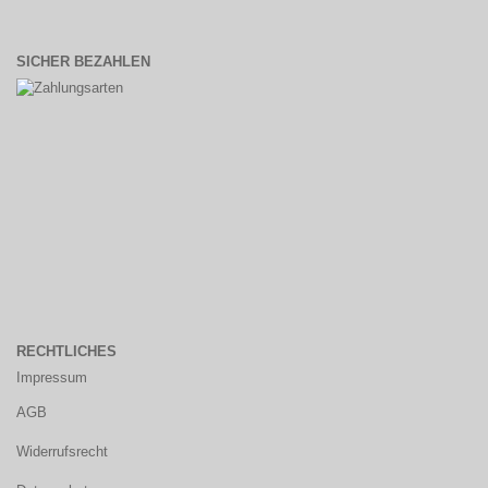
SICHER BEZAHLEN
RECHTLICHES
Impressum
AGB
Widerrufsrecht