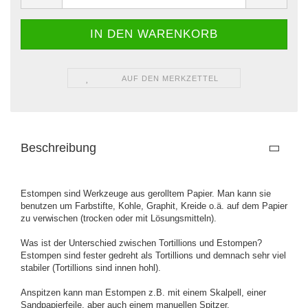
AUF DEN MERKZETTEL
Beschreibung
Estompen sind Werkzeuge aus gerolltem Papier. Man kann sie
benutzen um Farbstifte, Kohle, Graphit, Kreide o.ä. auf dem Papier
zu verwischen (trocken oder mit Lösungsmitteln).
Was ist der Unterschied zwischen Tortillions und Estompen?
Estompen sind fester gedreht als Tortillions und demnach sehr viel
stabiler (Tortillions sind innen hohl).
Anspitzen kann man Estompen z.B. mit einem Skalpell, einer
Sandpapierfeile, aber auch einem manuellen Spitzer.