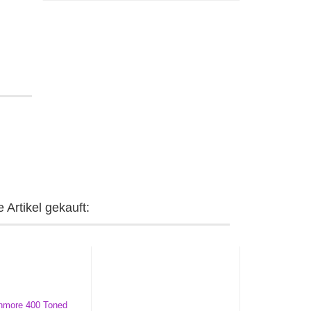
 Artikel gekauft: