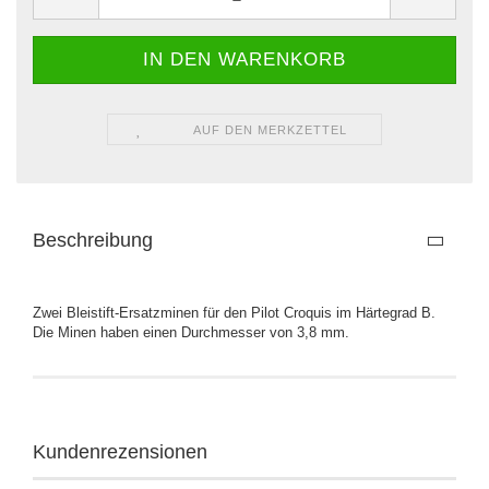
AUF DEN MERKZETTEL
Beschreibung
Zwei Bleistift-Ersatzminen für den Pilot Croquis im Härtegrad B.
Die Minen haben einen Durchmesser von 3,8 mm.
Kundenrezensionen