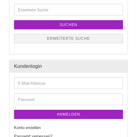
SUCHEN
ERWEITERTE SUCHE
Kundenlogin
ANMELDEN
Konto erstellen
Passwort vergessen?