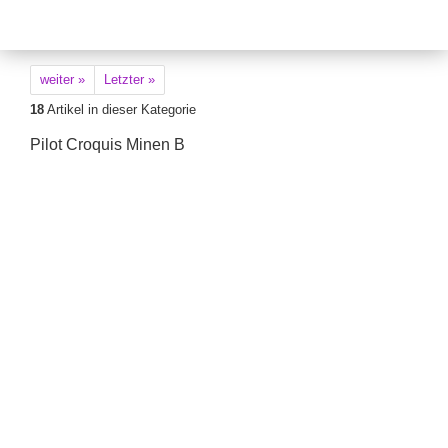
weiter »
Letzter »
18
Artikel in dieser Kategorie
Pilot Croquis Minen B