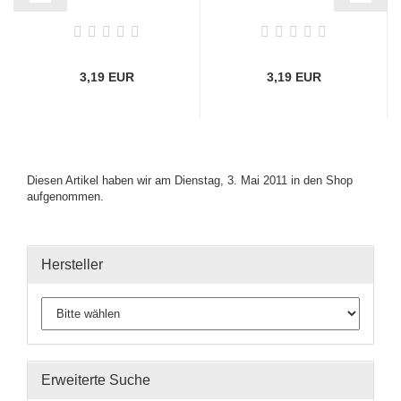
3,19 EUR
3,19 EUR
Diesen Artikel haben wir am Dienstag, 3. Mai 2011 in den Shop
aufgenommen.
Hersteller
Erweiterte Suche