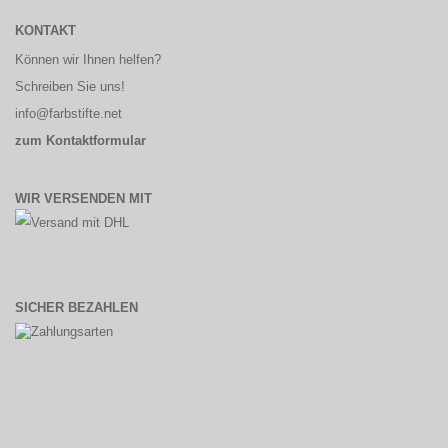
KONTAKT
Können wir Ihnen helfen?
Schreiben Sie uns!
info@farbstifte.net
zum Kontaktformular
WIR VERSENDEN MIT
SICHER BEZAHLEN