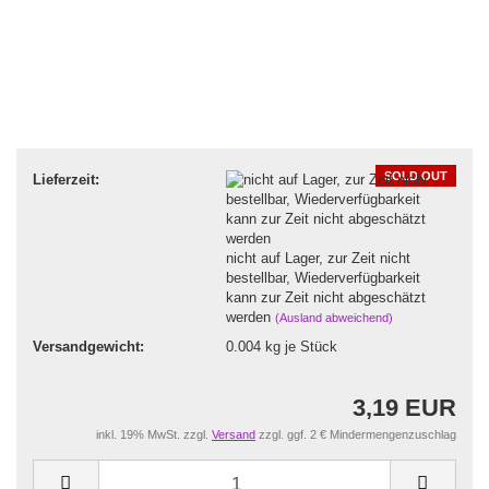
SOLD OUT
Lieferzeit:
nicht auf Lager, zur Zeit nicht
bestellbar, Wiederverfügbarkeit
kann zur Zeit nicht abgeschätzt
werden
(Ausland abweichend)
Versandgewicht:
0.004
kg je Stück
3,19 EUR
inkl. 19% MwSt. zzgl.
Versand
zzgl. ggf. 2 € Mindermengenzuschlag