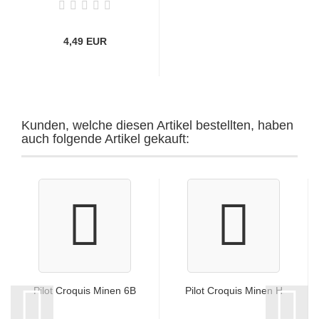
4,49 EUR
Kunden, welche diesen Artikel bestellten, haben
auch folgende Artikel gekauft:
Pilot Croquis Minen 6B
Pilot Croquis Minen H