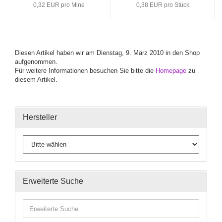
0,32 EUR pro Mine
0,38 EUR pro Stück
Diesen Artikel haben wir am Dienstag, 9. März 2010 in den Shop
aufgenommen.
Für weitere Informationen besuchen Sie bitte die
Homepage
zu
diesem Artikel.
Hersteller
Erweiterte Suche