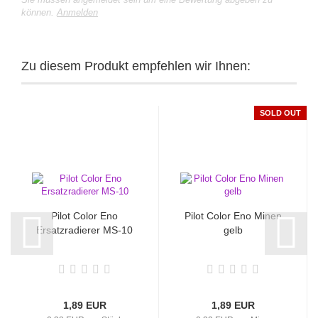
können.
Anmelden
Zu diesem Produkt empfehlen wir Ihnen:
SOLD OUT
Pilot Color Eno
Pilot Color Eno Minen
Ersatzradierer MS-10
gelb
1,89 EUR
1,89 EUR