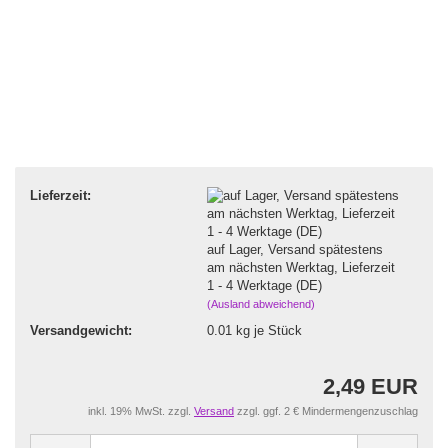
Lieferzeit:
auf Lager, Versand spätestens
am nächsten Werktag, Lieferzeit
1 - 4 Werktage (DE)
(Ausland abweichend)
Versandgewicht:
0.01
kg je Stück
2,49 EUR
inkl. 19% MwSt. zzgl.
Versand
zzgl. ggf. 2 € Mindermengenzuschlag