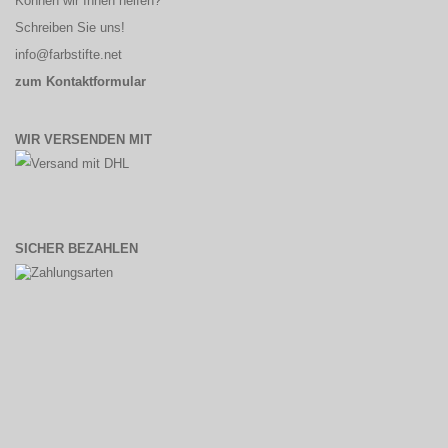
Können wir Ihnen helfen?
Schreiben Sie uns!
info@farbstifte.net
zum Kontaktformular
WIR VERSENDEN MIT
SICHER BEZAHLEN