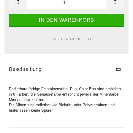
AUF DEN MERKZETTEL
Beschreibung
Radierbare farbige Feinminenstifte. Pilot Color Eno sind erhältlich
in 8 Farben; die Gehäusefarbe entspricht jeweils der Minenfarbe.
Minenstärke: 0,7 mm.
Die Minen sind radierbar wie Bleistift- oder Polymerminen und
hinterlassen keine Spuren.