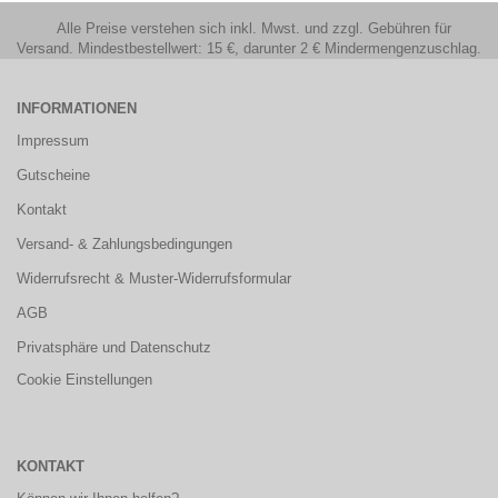
Alle Preise verstehen sich inkl. Mwst. und zzgl. Gebühren für
Versand. Mindestbestellwert: 15 €, darunter 2 € Mindermengenzuschlag.
INFORMATIONEN
Impressum
Gutscheine
Kontakt
Versand- & Zahlungsbedingungen
Widerrufsrecht & Muster-Widerrufsformular
AGB
Privatsphäre und Datenschutz
Cookie Einstellungen
KONTAKT