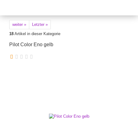
weiter »
Letzter »
18
Artikel in dieser Kategorie
Pilot Color Eno gelb