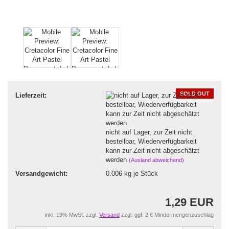
SOLD OUT
Lieferzeit:
nicht auf Lager, zur Zeit nicht
bestellbar, Wiederverfügbarkeit
kann zur Zeit nicht abgeschätzt
werden
(Ausland abweichend)
Versandgewicht:
0.006
kg je Stück
1,29 EUR
inkl. 19% MwSt. zzgl.
Versand
zzgl. ggf. 2 € Mindermengenzuschlag