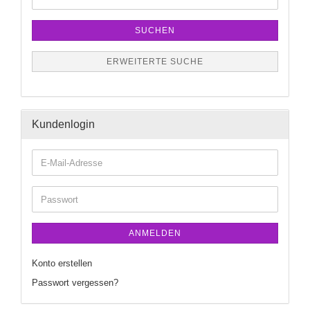
SUCHEN
ERWEITERTE SUCHE
Kundenlogin
ANMELDEN
Konto erstellen
Passwort vergessen?