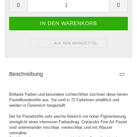
AUF DEN MERKZETTEL
Beschreibung
Brillante Farben und besondere Lichtechtheit zeichnen diese feinen
Pastellkreidestifte aus. Sie sind in 72 Farbtönen erhältlich und
werden in Österreich hergestellt.
Der für Pastellstifte sehr weiche Abstrich mit hoher Pigmentierung
ermöglicht einen intensiven Farbauftrag. Cretacolor Fine Art Pastel
sind untereinander mischbar, verwischbar, und mit Wasser
vermalbar.