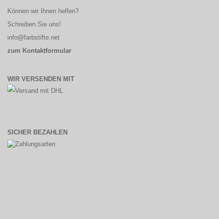
Können wir Ihnen helfen?
Schreiben Sie uns!
info@farbstifte.net
zum Kontaktformular
WIR VERSENDEN MIT
SICHER BEZAHLEN