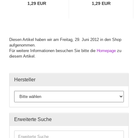
1,29 EUR
1,29 EUR
Diesen Artikel haben wir am Freitag, 29. Juni 2012 in den Shop
aufgenommen.
Für weitere Informationen besuchen Sie bitte die
Homepage
zu
diesem Artikel.
Hersteller
Erweiterte Suche