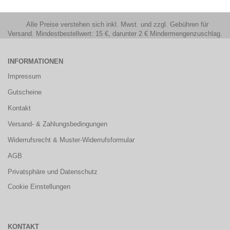
Alle Preise verstehen sich inkl. Mwst. und zzgl. Gebühren für
Versand. Mindestbestellwert: 15 €, darunter 2 € Mindermengenzuschlag.
INFORMATIONEN
Impressum
Gutscheine
Kontakt
Versand- & Zahlungsbedingungen
Widerrufsrecht & Muster-Widerrufsformular
AGB
Privatsphäre und Datenschutz
Cookie Einstellungen
KONTAKT