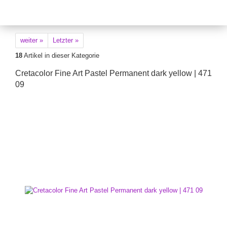
weiter »
Letzter »
18
Artikel in dieser Kategorie
Cretacolor Fine Art Pastel Permanent dark yellow | 471
09