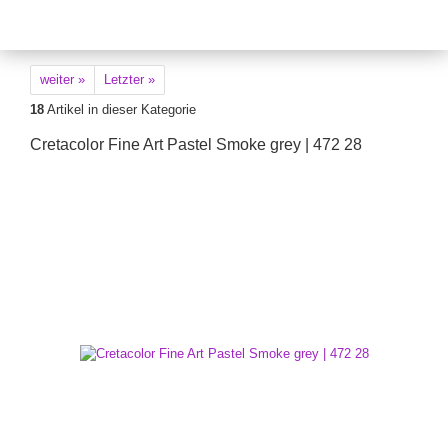
weiter »
Letzter »
18
Artikel in dieser Kategorie
Cretacolor Fine Art Pastel Smoke grey | 472 28