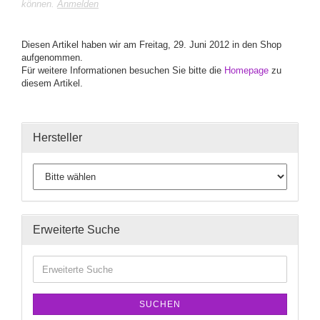
können.
Anmelden
Diesen Artikel haben wir am Freitag, 29. Juni 2012 in den Shop
aufgenommen.
Für weitere Informationen besuchen Sie bitte die
Homepage
zu
diesem Artikel.
Hersteller
Erweiterte Suche
SUCHEN