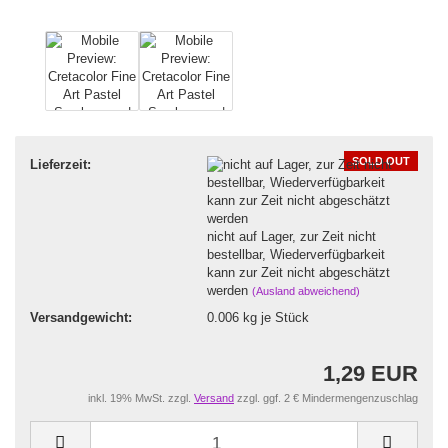
SOLD OUT
Lieferzeit:
nicht auf Lager, zur Zeit nicht
bestellbar, Wiederverfügbarkeit
kann zur Zeit nicht abgeschätzt
werden
(Ausland abweichend)
Versandgewicht:
0.006
kg je Stück
1,29 EUR
inkl. 19% MwSt. zzgl.
Versand
zzgl. ggf. 2 € Mindermengenzuschlag